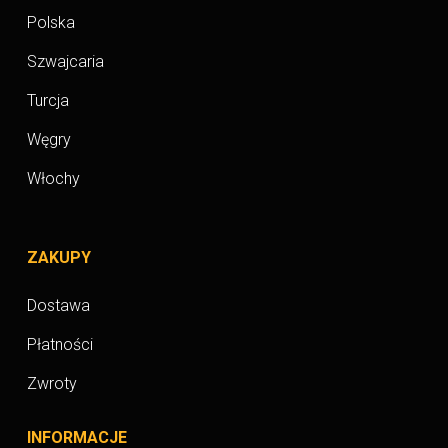
Polska
Szwajcaria
Turcja
Węgry
Włochy
ZAKUPY
Dostawa
Płatności
Zwroty
INFORMACJE