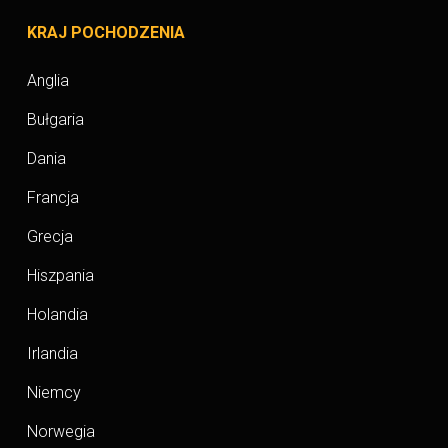
KRAJ POCHODZENIA
Anglia
Bułgaria
Dania
Francja
Grecja
Hiszpania
Holandia
Irlandia
Niemcy
Norwegia