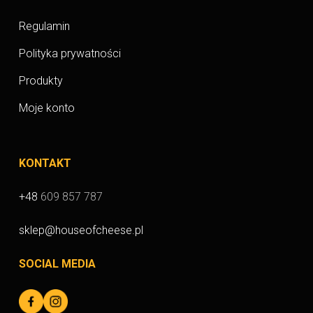
Regulamin
Polityka prywatności
Produkty
Moje konto
KONTAKT
+48
609 857 787
sklep@houseofcheese.pl
SOCIAL MEDIA