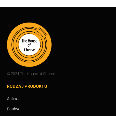
© 2024 The House of Cheese.
RODZAJ PRODUKTU
Antipasti
Chałwa