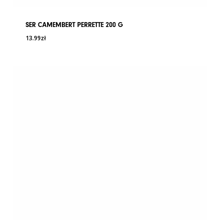
SER CAMEMBERT PERRETTE 200 G
13.99
zł