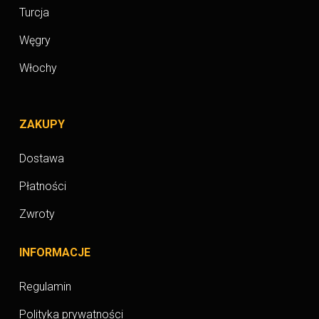
Turcja
Węgry
Włochy
ZAKUPY
Dostawa
Płatności
Zwroty
INFORMACJE
Regulamin
Polityka prywatności