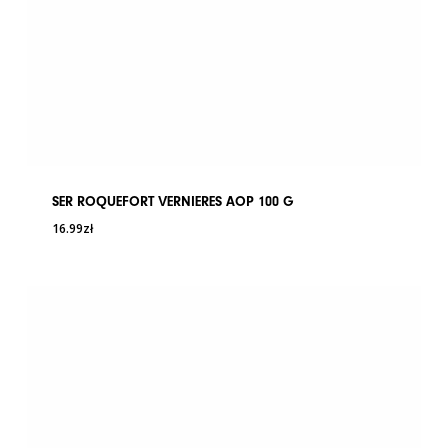
SER ROQUEFORT VERNIERES AOP 100 G
16.99
zł