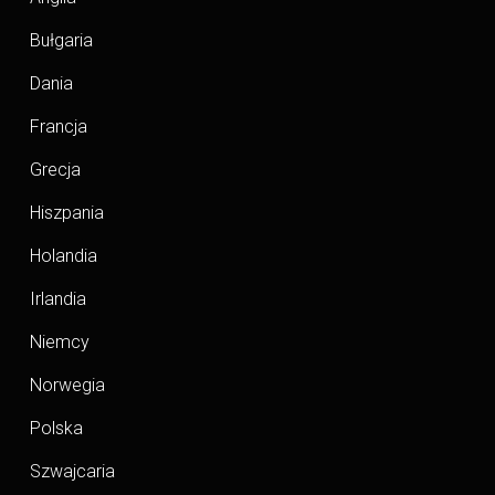
Bułgaria
Dania
Francja
Grecja
Hiszpania
Holandia
Irlandia
Niemcy
Norwegia
Polska
Szwajcaria